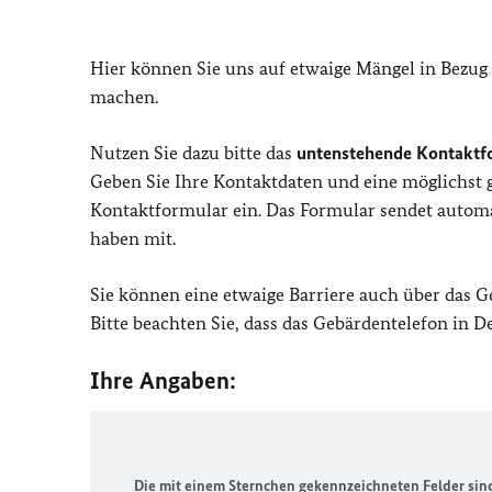
Hier können Sie uns auf etwaige Mängel in Bezug
machen.
Nutzen Sie dazu bitte das
untenstehende Kontaktf
Geben Sie Ihre Kontaktdaten und eine möglichst
Kontaktformular ein. Das Formular sendet automat
haben mit.
Sie können eine etwaige Barriere auch über das 
Bitte beachten Sie, dass das Gebärdentelefon in 
Ihre Angaben:
Die mit einem Sternchen gekennzeichneten Felder sind 