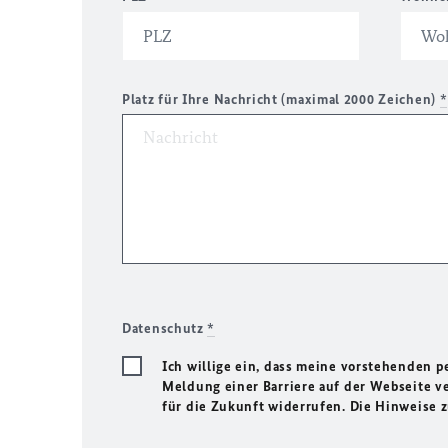
Platz für Ihre Nachricht (maximal 2000 Zeichen)
*
Datenschutz
*
Ich willige ein, dass meine vorstehenden
Meldung einer Barriere auf der Webseite ve
für die Zukunft widerrufen. Die Hinweise