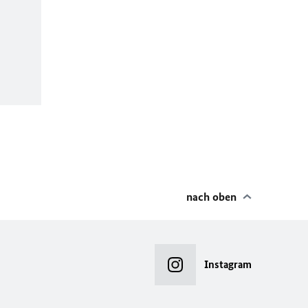
nach oben
Instagram