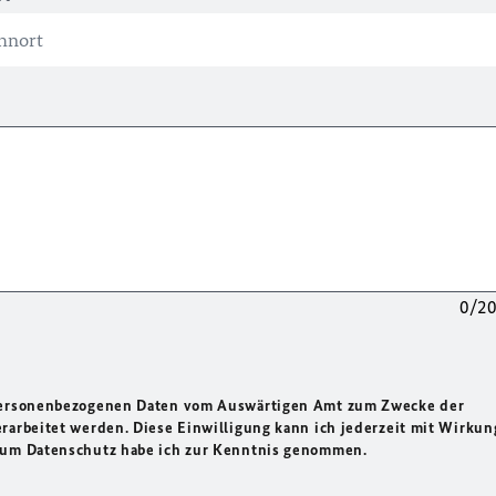
0/2
 personenbezogenen Daten vom Auswärtigen Amt zum Zwecke der
rarbeitet werden. Diese Einwilligung kann ich jederzeit mit Wirkun
 zum Datenschutz habe ich zur Kenntnis genommen.