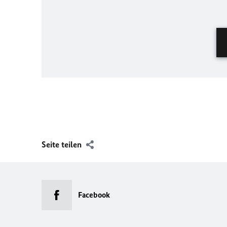
Seite teilen
Facebook