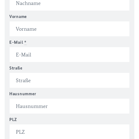
Vorname
E-Mail
*
Straße
Hausnummer
PLZ