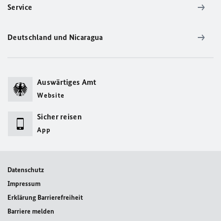
Service
Deutschland und Nicaragua
Auswärtiges Amt
Website
Sicher reisen
App
Datenschutz
Impressum
Erklärung Barrierefreiheit
Barriere melden