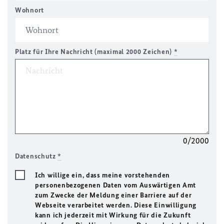
Wohnort
Platz für Ihre Nachricht (maximal 2000 Zeichen)
*
0/2000
Datenschutz
*
Ich willige ein, dass meine vorstehenden
personenbezogenen Daten vom Auswärtigen Amt
zum Zwecke der Meldung einer Barriere auf der
Webseite verarbeitet werden. Diese Einwilligung
kann ich jederzeit mit Wirkung für die Zukunft