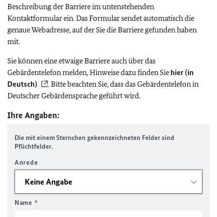
Beschreibung der Barriere im untenstehenden
Kontaktformular ein. Das Formular sendet automatisch die
genaue Webadresse, auf der Sie die Barriere gefunden haben
mit.
Sie können eine etwaige Barriere auch über das
Gebärdentelefon melden, Hinweise dazu finden Sie
hier (in
Deutsch)
. Bitte beachten Sie, dass das Gebärdentelefon in
Deutscher Gebärdensprache geführt wird.
Ihre Angaben:
Die mit einem Sternchen gekennzeichneten Felder sind
Pflichtfelder.
Anrede
Name
*