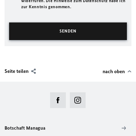
widerrufen. Die Hinweise zum Datenschutz habe ich
zur Kenntnis genommen.
Seite teilen
nach oben
Botschaft Managua