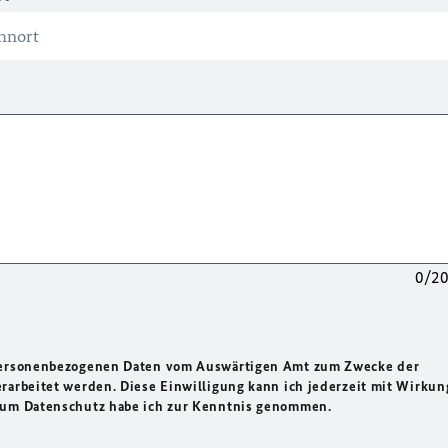
0/2
 personenbezogenen Daten vom Auswärtigen Amt zum Zwecke der
rarbeitet werden. Diese Einwilligung kann ich jederzeit mit Wirkun
 zum Datenschutz habe ich zur Kenntnis genommen.