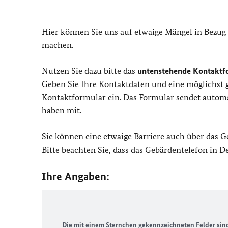
Hier können Sie uns auf etwaige Mängel in Bezug
machen.
Nutzen Sie dazu bitte das
untenstehende Kontaktf
Geben Sie Ihre Kontaktdaten und eine möglichst
Kontaktformular ein. Das Formular sendet automat
haben mit.
Sie können eine etwaige Barriere auch über das 
Bitte beachten Sie, dass das Gebärdentelefon in 
Ihre Angaben:
Die mit einem Sternchen gekennzeichneten Felder sind 