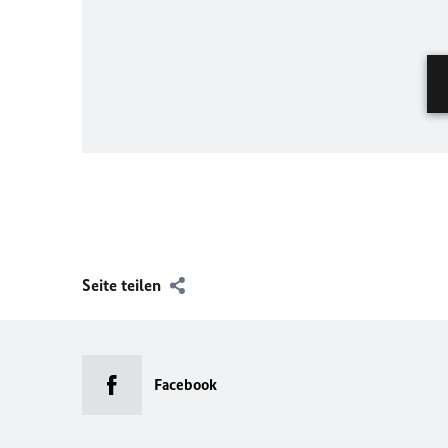
Seite teilen
Facebook