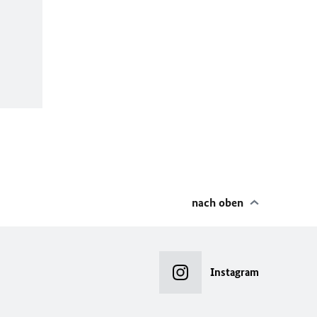
nach oben
Instagram