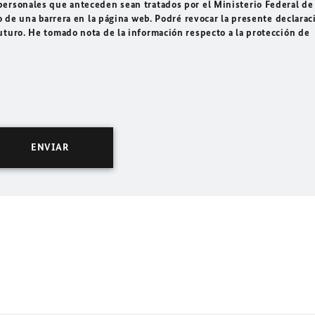
ersonales que anteceden sean tratados por el Ministerio Federal de
o de una barrera en la página web. Podré revocar la presente declarac
uturo. He tomado nota de la información respecto a la protección de