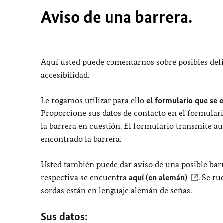
Aviso de una barrera.
Aquí usted puede comentarnos sobre posibles defi
accesibilidad.
Le rogamos utilizar para ello
el formulario que se 
Proporcione sus datos de contacto en el formulari
la barrera en cuestión. El formulario transmite a
encontrado la barrera.
Usted también puede dar aviso de una posible barr
respectiva se encuentra
aquí (en alemán)
. Se r
sordas están en lenguaje alemán de señas.
Sus datos: