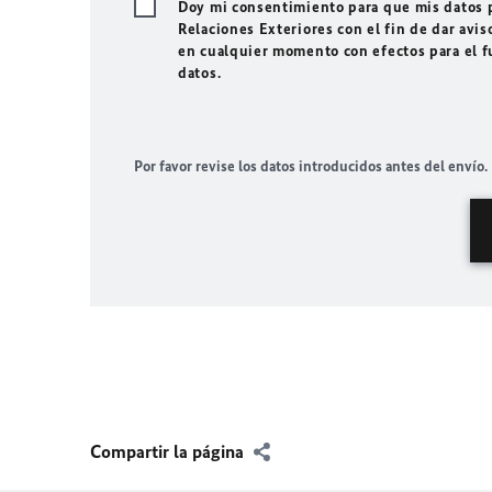
Doy mi consentimiento para que mis datos p
Relaciones Exteriores con el fin de dar avis
en cualquier momento con efectos para el f
datos.
Por favor revise los datos introducidos antes del envío.
Compartir la página