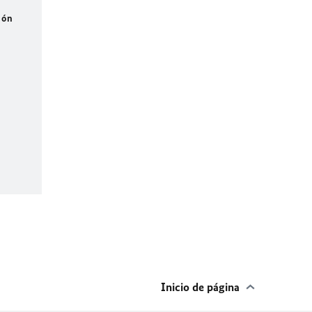
ión
Inicio de página