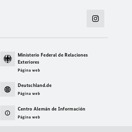
Ministerio Federal de Relaciones
Exteriores
Página web
Deutschland.de
Página web
Centro Alemán de Información
Página web