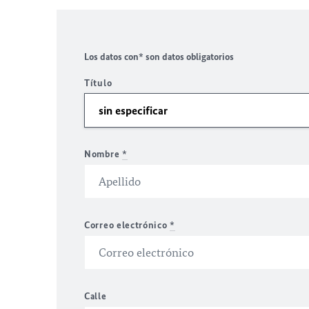
Los datos con* son datos obligatorios
Título
Nombre
*
Correo electrónico
*
Calle