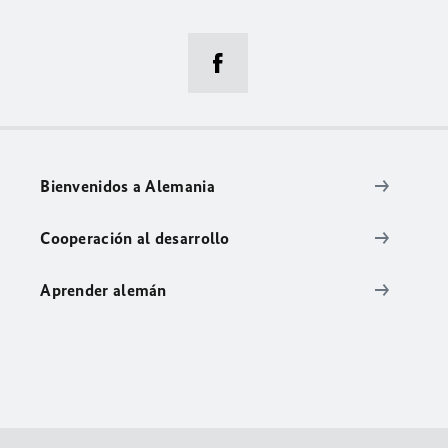
Bienvenidos a Alemania
Cooperación al desarrollo
Aprender alemán