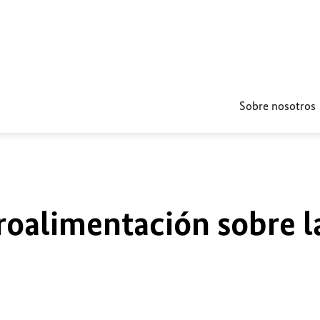
Sobre nosotros
roalimentación sobre l