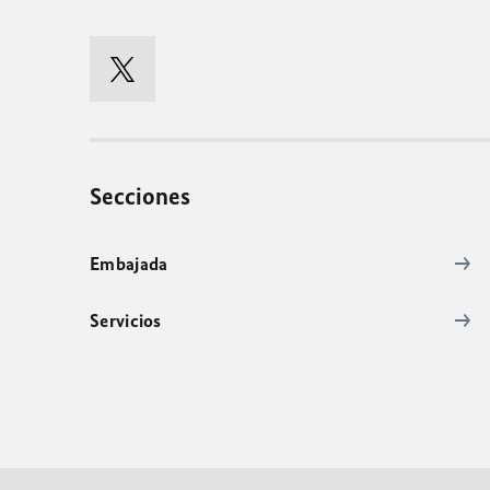
Secciones
Embajada
Servicios