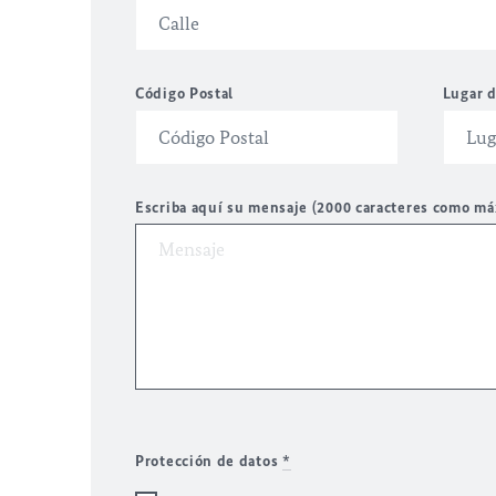
Código Postal
Lugar d
Escriba aquí su mensaje (2000 caracteres como m
Protección de datos
*