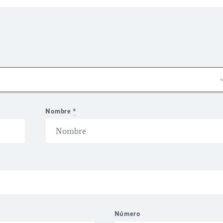
Nombre
*
Número