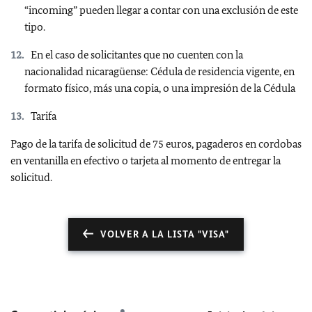
“incoming” pueden llegar a contar con una exclusión de este
tipo.
En el caso de solicitantes que no cuenten con la
nacionalidad nicaragüense: Cédula de residencia vigente, en
formato físico, más una copia, o una impresión de la Cédula
Tarifa
Pago de la tarifa de solicitud de 75 euros, pagaderos en cordobas
en ventanilla en efectivo o tarjeta al momento de entregar la
solicitud.
VOLVER A LA LISTA "VISA"