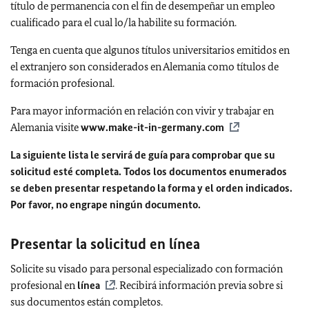
título de permanencia con el fin de desempeñar un empleo
cualificado para el cual lo/la habilite su formación.
Tenga en cuenta que algunos títulos universitarios emitidos en
el extranjero son considerados en Alemania como títulos de
formación profesional.
Para mayor información en relación con vivir y trabajar en
Alemania visite
www.make-it-in-germany.com
La siguiente lista le servirá de guía para comprobar que su
solicitud esté completa. Todos los documentos enumerados
se deben presentar respetando la forma y el orden indicados.
Por favor, no engrape ningún documento.
Presentar la solicitud en línea
Solicite su visado para personal especializado con formación
profesional en
línea
. Recibirá información previa sobre si
sus documentos están completos.