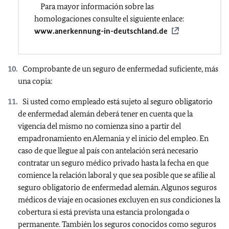
Para mayor información sobre las
homologaciones consulte el siguiente enlace:
www.anerkennung-in-deutschland.de
Comprobante de un seguro de enfermedad suficiente, más
una copia:
Si usted como empleado está sujeto al seguro obligatorio
de enfermedad alemán deberá tener en cuenta que la
vigencia del mismo no comienza sino a partir del
empadronamiento en Alemania y el inicio del empleo. En
caso de que llegue al país con antelación será necesario
contratar un seguro médico privado hasta la fecha en que
comience la relación laboral y que sea posible que se afilie al
seguro obligatorio de enfermedad alemán. Algunos seguros
médicos de viaje en ocasiones excluyen en sus condiciones la
cobertura si está prevista una estancia prolongada o
permanente. También los seguros conocidos como seguros