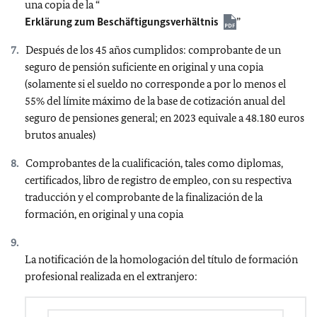
una copia de la “
Erklärung zum Beschäftigungsverhältnis
”
Después de los 45 años cumplidos: comprobante de un
seguro de pensión suficiente en original y una copia
(solamente si el sueldo no corresponde a por lo menos el
55% del límite máximo de la base de cotización anual del
seguro de pensiones general; en 2023 equivale a 48.180 euros
brutos anuales)
Comprobantes de la cualificación, tales como diplomas,
certificados, libro de registro de empleo, con su respectiva
traducción y el comprobante de la finalización de la
formación, en original y una copia
La notificación de la homologación del título de formación
profesional realizada en el extranjero: