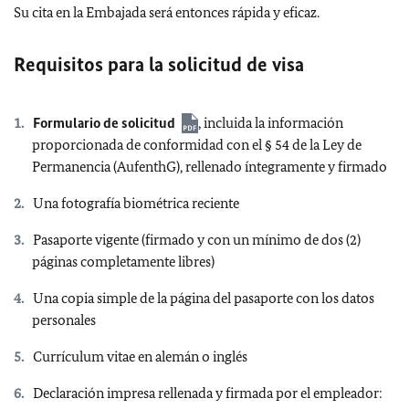
Su cita en la Embajada será entonces rápida y eficaz.
Requisitos para la solicitud de visa
Formulario de solicitud
, incluida la información
proporcionada de conformidad con el § 54 de la Ley de
Permanencia (AufenthG), rellenado íntegramente y firmado
Una fotografía biométrica reciente
Pasaporte vigente (firmado y con un mínimo de dos (2)
páginas completamente libres)
Una copia simple de la página del pasaporte con los datos
personales
Currículum vitae en alemán o inglés
Declaración impresa rellenada y firmada por el empleador: