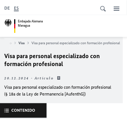
DE
ES
Embajada Alemana
Managua
iudadano
Visa
Visa para personal especializado con formación profesional
Visa para personal especializado con
formación profesional
20.12.2024 - Artículo
Visa para personal especializado con formación profesional
(§ 18a de la Ley de Permanencia [AufenthG])
CONTENIDO