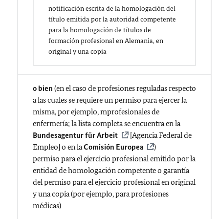
notificación escrita de la homologación del
título emitida por la autoridad competente
para la homologación de títulos de
formación profesional en Alemania, en
original y una copia
o bien
(en el caso de profesiones reguladas respecto
a las cuales se requiere un permiso para ejercer la
misma, por ejemplo, mprofesionales de
enfermería; la lista completa se encuentra en la
Bundesagentur für Arbeit
[Agencia Federal de
Empleo] o en la
Comisión Europea
)
permiso para el ejercicio profesional emitido por la
entidad de homologación competente o garantía
del permiso para el ejercicio profesional en original
y una copia (por ejemplo, para profesiones
médicas)