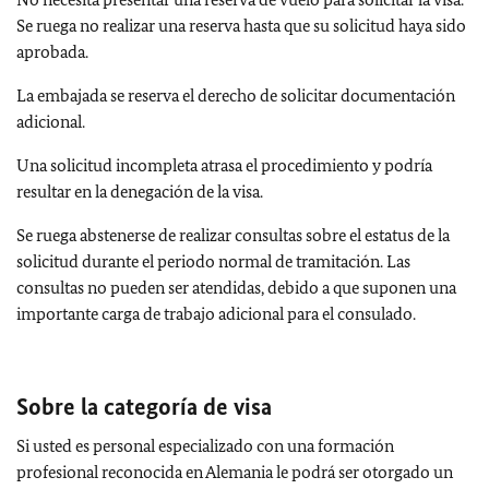
Se ruega no realizar una reserva hasta que su solicitud haya sido
aprobada.
La embajada se reserva el derecho de solicitar documentación
adicional.
Una solicitud incompleta atrasa el procedimiento y podría
resultar en la denegación de la visa.
Se ruega abstenerse de realizar consultas sobre el estatus de la
solicitud durante el periodo normal de tramitación. Las
consultas no pueden ser atendidas, debido a que suponen una
importante carga de trabajo adicional para el consulado.
Sobre la categoría de visa
Si usted es personal especializado con una formación
profesional reconocida en Alemania le podrá ser otorgado un