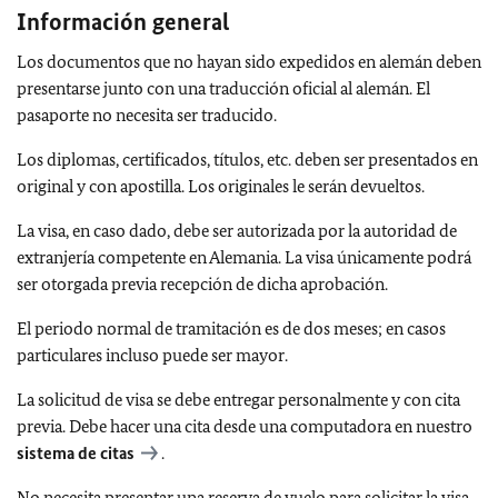
Información general
Los documentos que no hayan sido expedidos en alemán deben
presentarse junto con una traducción oficial al alemán. El
pasaporte no necesita ser traducido.
Los diplomas, certificados, títulos, etc. deben ser presentados en
original y con apostilla. Los originales le serán devueltos.
La visa, en caso dado, debe ser autorizada por la autoridad de
extranjería competente en Alemania. La visa únicamente podrá
ser otorgada previa recepción de dicha aprobación.
El periodo normal de tramitación es de dos meses; en casos
particulares incluso puede ser mayor.
La solicitud de visa se debe entregar personalmente y con cita
previa. Debe hacer una cita desde una computadora en nuestro
sistema de citas
.
No necesita presentar una reserva de vuelo para solicitar la visa.