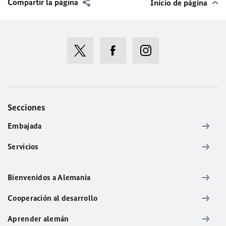
Compartir la página
Inicio de página
Secciones
Embajada
Servicios
Bienvenidos a Alemania
Cooperación al desarrollo
Aprender alemán