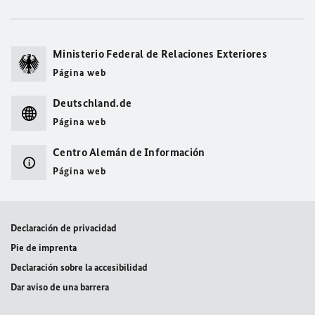
Ministerio Federal de Relaciones Exteriores
Página web
Deutschland.de
Página web
Centro Alemán de Información
Página web
Declaración de privacidad
Pie de imprenta
Declaración sobre la accesibilidad
Dar aviso de una barrera