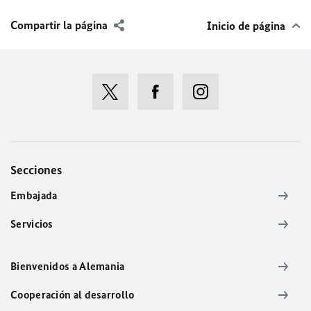
Compartir la página
Inicio de página
Secciones
Embajada
Servicios
Bienvenidos a Alemania
Cooperación al desarrollo