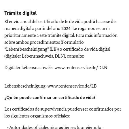
Trámite digital
El envío anual del certificado de fe de vida podrá hacerse de
manera digital a partir del año 2024. Le rogamos recurrir
prioritariamente a este trámite digital. Para más información
sobre ambos procedimientos (Formulario
“Lebensbescheinigung” (LB)) o certificado de vida digital
(digitaler Lebensnachweis, DLN), consulte:
Digitaler Lebensnachweis: www.rentenservice.de/DLN
Lebensbescheinigung: www.rentenservice.de/LB
¿Quién puede confirmar un certificado de vida?
Los certificados de supervivencia pueden ser confirmados por
los siguientes organismos oficiales:
- Autoridades oficiales nicaragüenses (por ejemplo: