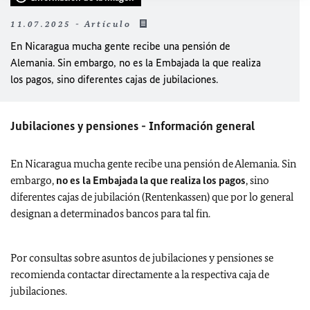
11.07.2025 - Artículo
En Nicaragua mucha gente recibe una pensión de
Alemania. Sin embargo, no es la Embajada la que realiza
los pagos, sino diferentes cajas de jubilaciones.
Jubilaciones y pensiones - Información general
En Nicaragua mucha gente recibe una pensión de Alemania. Sin
embargo,
no es la Embajada la que realiza los pagos
, sino
diferentes cajas de jubilación (Rentenkassen) que por lo general
designan a determinados bancos para tal fin.
Por consultas sobre asuntos de jubilaciones y pensiones se
recomienda contactar directamente a la respectiva caja de
jubilaciones.