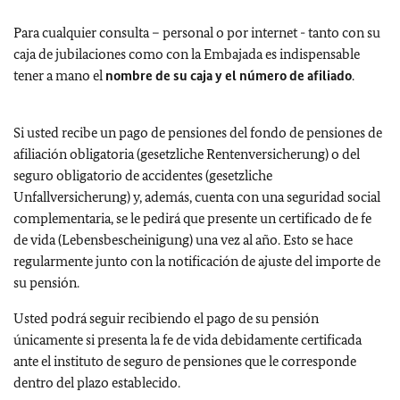
Para cualquier consulta – personal o por internet - tanto con su
caja de jubilaciones como con la Embajada es indispensable
tener a mano el
nombre de su caja y el número de afiliado
.
Si usted recibe un pago de pensiones del fondo de pensiones de
afiliación obligatoria (gesetzliche Rentenversicherung) o del
seguro obligatorio de accidentes (gesetzliche
Unfallversicherung) y, además, cuenta con una seguridad social
complementaria, se le pedirá que presente un certificado de fe
de vida (Lebensbescheinigung) una vez al año. Esto se hace
regularmente junto con la notificación de ajuste del importe de
su pensión.
Usted podrá seguir recibiendo el pago de su pensión
únicamente si presenta la fe de vida debidamente certificada
ante el instituto de seguro de pensiones que le corresponde
dentro del plazo establecido.