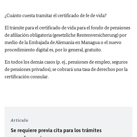
¿Cuánto cuesta tramitar el certificado de fe de vida?
El trámite para el certificado de vida para el fondo de pensiones
de afiliación obligatoria (gesetzliche Rentenversicherung) por
medio de la Embajada de Alemania en Managua o el nuevo
procedimiento digital es, por lo general, gratuito.
En todos los demás casos (p. ej., pensiones de empleo, seguros
de pensiones privados), se cobrará una tasa de derechos por la
certificación consular.
Artículo
Se requiere previa cita para los trámites