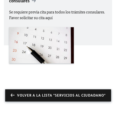
consulares
Se requiere previa cita para todos los trámites consulares.
Favor solicitar su cita aquí
VOLVER A LA LISTA "SERVICIOS AL CIUDADANO"