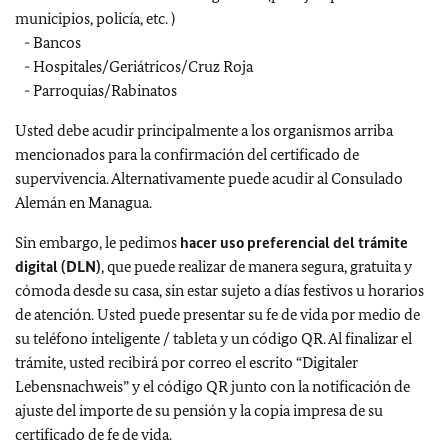
municipios, policía, etc. )
- Bancos
- Hospitales/Geriátricos/Cruz Roja
- Parroquias/Rabinatos
Usted debe acudir principalmente a los organismos arriba
mencionados para la confirmación del certificado de
supervivencia. Alternativamente puede acudir al Consulado
Alemán en Managua.
Sin embargo, le pedimos
hacer uso preferencial del trámite
digital (DLN)
, que puede realizar de manera segura, gratuita y
cómoda desde su casa, sin estar sujeto a días festivos u horarios
de atención. Usted puede presentar su fe de vida por medio de
su teléfono inteligente / tableta y un código QR. Al finalizar el
trámite, usted recibirá por correo el escrito “Digitaler
Lebensnachweis” y el código QR junto con la notificación de
ajuste del importe de su pensión y la copia impresa de su
certificado de fe de vida.