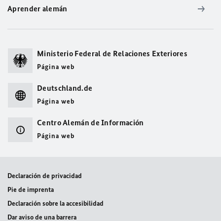
Aprender alemán
Ministerio Federal de Relaciones Exteriores
Página web
Deutschland.de
Página web
Centro Alemán de Información
Página web
Declaración de privacidad
Pie de imprenta
Declaración sobre la accesibilidad
Dar aviso de una barrera