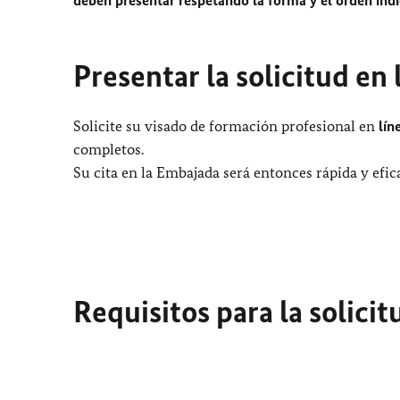
Presentar la solicitud en 
Solicite su visado de formación profesional en
lín
completos.
Su cita en la Embajada será entonces rápida y efica
Requisitos para la solicit