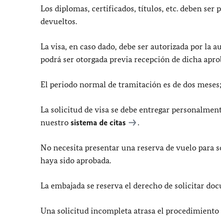
Los diplomas, certificados, títulos, etc. deben ser 
devueltos.
La visa, en caso dado, debe ser autorizada por la
podrá ser otorgada previa recepción de dicha apro
El periodo normal de tramitación es de dos meses;
La solicitud de visa se debe entregar personalmen
nuestro
sistema de citas
.
No necesita presentar una reserva de vuelo para sol
haya sido aprobada.
La embajada se reserva el derecho de solicitar do
Una solicitud incompleta atrasa el procedimiento y