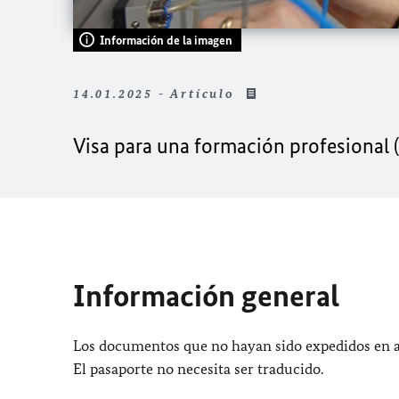
Información de la imagen
14.01.2025 - Artículo
Visa para una formación profesional 
Información general
Los documentos que no hayan sido expedidos en al
El pasaporte no necesita ser traducido.