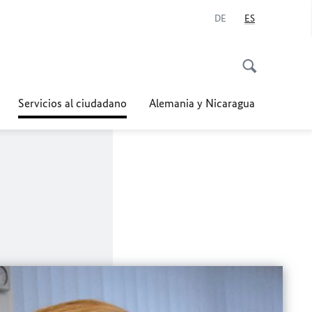
DE
ES
Servicios al ciudadano
Alemania y Nicaragua