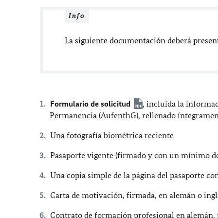
Info
La siguiente documentación deberá present
Formulario de solicitud
, incluida la inform
Permanencia (AufenthG), rellenado íntegramen
Una fotografía biométrica reciente
Pasaporte vigente (firmado y con un mínimo de
Una copia simple de la página del pasaporte con
Carta de motivación, firmada, en alemán o ingl
Contrato de formación profesional en alemán, 