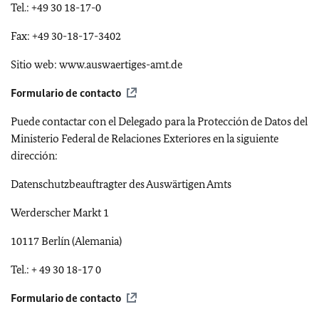
Tel.: +49 30 18-17-0
Fax: +49 30-18-17-3402
Sitio web: www.auswaertiges-amt.de
Formulario de contacto
Puede contactar con el Delegado para la Protección de Datos del
Ministerio Federal de Relaciones Exteriores en la siguiente
dirección:
Datenschutzbeauftragter des Auswärtigen Amts
Werderscher Markt 1
10117 Berlín (Alemania)
Tel.: + 49 30 18-17 0
Formulario de contacto