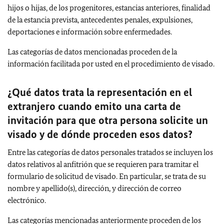
hijos o hijas, de los progenitores, estancias anteriores, finalidad
de la estancia prevista, antecedentes penales, expulsiones,
deportaciones e información sobre enfermedades.
Las categorías de datos mencionadas proceden de la
información facilitada por usted en el procedimiento de visado.
¿Qué datos trata la representación en el
extranjero cuando emito una carta de
invitación para que otra persona solicite un
visado y de dónde proceden esos datos?
Entre las categorías de datos personales tratados se incluyen los
datos relativos al anfitrión que se requieren para tramitar el
formulario de solicitud de visado. En particular, se trata de su
nombre y apellido(s), dirección, y dirección de correo
electrónico.
Las categorías mencionadas anteriormente proceden de los