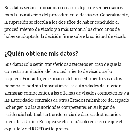
Sus datos serán eliminados en cuanto dejen de ser necesarios
para la tramitación del procedimiento de visado. Generalmente,
la supresión se efectúa a los dos años de haber concluido el
procedimiento de visado y a más tardar, a los cinco años de
haberse adoptado la decisión firme sobre la solicitud de visado.
¿Quién obtiene mis datos?
Sus datos solo serán transferidos a terceros en caso de que la
correcta tramitación del procedimiento de visado así lo
requiera. Por tanto, en el marco del procedimiento sus datos
personales podrán transmitirse a las autoridades de Interior
alemanas competentes, a las oficinas de visados competentes y a
las autoridades centrales de otros Estados miembros del espacio
Schengen o a las autoridades competentes en su lugar de
residencia habitual. La transferencia de datos a destinatarios
fuera de la Unión Europea se efectuará solo en caso de que el
capítulo V del RGPD así lo prevea.