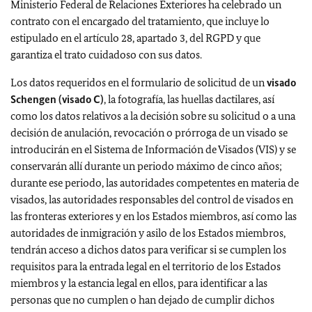
Ministerio Federal de Relaciones Exteriores ha celebrado un
contrato con el encargado del tratamiento, que incluye lo
estipulado en el artículo 28, apartado 3, del RGPD y que
garantiza el trato cuidadoso con sus datos.
Los datos requeridos en el formulario de solicitud de un
visado
Schengen (visado C)
, la fotografía, las huellas dactilares, así
como los datos relativos a la decisión sobre su solicitud o a una
decisión de anulación, revocación o prórroga de un visado se
introducirán en el Sistema de Información de Visados (VIS) y se
conservarán allí durante un periodo máximo de cinco años;
durante ese periodo, las autoridades competentes en materia de
visados, las autoridades responsables del control de visados en
las fronteras exteriores y en los Estados miembros, así como las
autoridades de inmigración y asilo de los Estados miembros,
tendrán acceso a dichos datos para verificar si se cumplen los
requisitos para la entrada legal en el territorio de los Estados
miembros y la estancia legal en ellos, para identificar a las
personas que no cumplen o han dejado de cumplir dichos