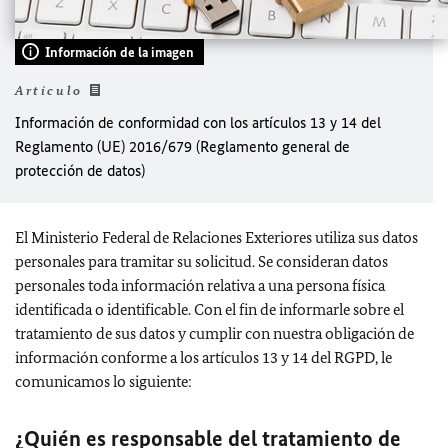
Información de la imagen
Artículo
Información de conformidad con los artículos 13 y 14 del
Reglamento (UE) 2016/679 (Reglamento general de
protección de datos)
El Ministerio Federal de Relaciones Exteriores utiliza sus datos
personales para tramitar su solicitud. Se consideran datos
personales toda información relativa a una persona física
identificada o identificable. Con el fin de informarle sobre el
tratamiento de sus datos y cumplir con nuestra obligación de
información conforme a los artículos 13 y 14 del RGPD, le
comunicamos lo siguiente:
¿Quién es responsable del tratamiento de