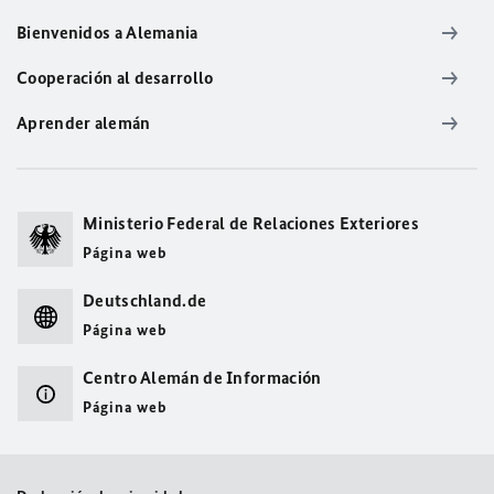
Bienvenidos a Alemania
Cooperación al desarrollo
Aprender alemán
Ministerio Federal de Relaciones Exteriores
Página web
Deutschland.de
Página web
Centro Alemán de Información
Página web