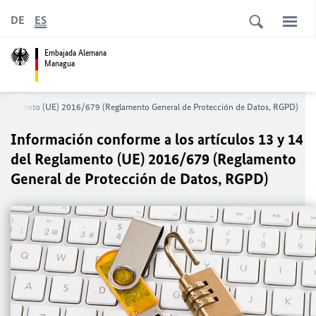
DE
ES
Embajada Alemana
Managua
l Reglamento (UE) 2016/679 (Reglamento General de Protección de Datos, RGPD)
Información conforme a los artículos 13 y 14
del Reglamento (UE) 2016/679 (Reglamento
General de Protección de Datos, RGPD)