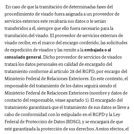
En caso de que la tramitación de determinadas fases del
procedimiento de visado fuera asignada a un proveedor de
servicios externos este recabaría sus datos o le serían
transferidos a él, siempre que ello fuera necesario para la
tramitación del visado. El proveedor de servicios externos de
visado recibe, en el marco del encargo conferido, las solicitudes
de expedición de visados y las remite a la
embajada o al
consulado general
.
Dicho
proveedor de servicios de visados
tratará los datos personales en calidad de encargado del
tratamiento conforme al artículo 28 del RGPD, por encargo del
Ministerio Federal de Relaciones Exteriores. En este contexto, el
responsable del tratamiento de los datos seguirá siendo el
Ministerio Federal de Relaciones Exteriores (nombre y datos de
contacto del responsable, véase apartado 1). El encargado del
tratamiento garantizará que el tratamiento de sus datos se lleve a
cabo de conformidad con lo estipulado en el RGPD y la Ley
Federal de Protección de Datos (BDSG), y se encargará de que
esté garantizada la protección de sus derechos. A estos efectos, el