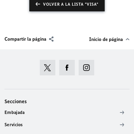
VOLVER A LA LISTA "VISA"
Compartir la página
Inicio de página
Secciones
Embajada
Servicios