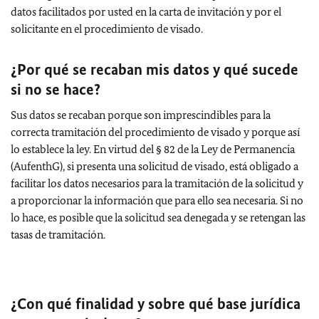
datos facilitados por usted en la carta de invitación y por el
solicitante en el procedimiento de visado.
¿Por qué se recaban mis datos y qué sucede
si no se hace?
Sus datos se recaban porque son imprescindibles para la
correcta tramitación del procedimiento de visado y porque así
lo establece la ley. En virtud del § 82 de la Ley de Permanencia
(AufenthG), si presenta una solicitud de visado, está obligado a
facilitar los datos necesarios para la tramitación de la solicitud y
a proporcionar la información que para ello sea necesaria. Si no
lo hace, es posible que la solicitud sea denegada y se retengan las
tasas de tramitación.
¿Con qué finalidad y sobre qué base jurídica