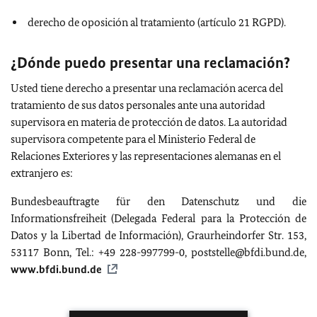
derecho de oposición al tratamiento (artículo 21 RGPD).
¿Dónde puedo presentar una reclamación?
Usted tiene derecho a presentar una reclamación acerca del
tratamiento de sus datos personales ante una autoridad
supervisora en materia de protección de datos. La autoridad
supervisora competente para el Ministerio Federal de
Relaciones Exteriores y las representaciones alemanas en el
extranjero es:
Bundesbeauftragte für den Datenschutz und die
Informationsfreiheit (Delegada Federal para la Protección de
Datos y la Libertad de Información), Graurheindorfer Str. 153,
53117 Bonn, Tel.: +49 228-997799-0, poststelle@bfdi.bund.de,
www.bfdi.bund.de