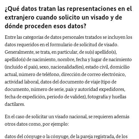
¿Qué datos tratan las representaciones en el
extranjero cuando solicito un visado y de
dónde proceden esos datos?
Entre las categorías de datos personales tratados se incluyen los
datos requeridos en el formulario de solicitud de visado.
Generalmente, se trata, en particular, de su(s) apellido(s),
apellido(s) de nacimiento, nombre, fecha y lugar de nacimiento
(incluido el país), sexo, nacionalidad(es), estado civil, domicilio
actual, número de teléfono, dirección de correo electrónico,
actividad laboral, datos del documento de viaje (tipo de
documento, número de serie, país y autoridad expedidores,
fecha de expedición, periodo de validez), fotografía y huellas
dactilares.
En el caso de solicitar un visado nacional, se requieren además
otros datos como, por ejemplo:
datos del cónyuge o la cónyuge, de la pareja registrada, de los