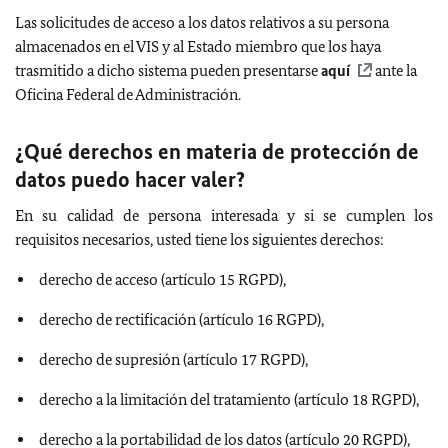
Las solicitudes de acceso a los datos relativos a su persona
almacenados en el VIS y al Estado miembro que los haya
trasmitido a dicho sistema pueden presentarse
aquí
ante la
Oficina Federal de Administración.
¿Qué derechos en materia de protección de
datos puedo hacer valer?
En su calidad de persona interesada y si se cumplen los
requisitos necesarios, usted tiene los siguientes derechos:
derecho de acceso (artículo 15 RGPD),
derecho de rectificación (artículo 16 RGPD),
derecho de supresión (artículo 17 RGPD),
derecho a la limitación del tratamiento (artículo 18 RGPD),
derecho a la portabilidad de los datos (artículo 20 RGPD),