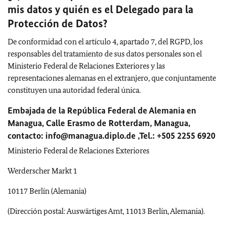
mis datos y quién es el Delegado para la
Protección de Datos?
De conformidad con el artículo 4, apartado 7, del RGPD, los
responsables del tratamiento de sus datos personales son el
Ministerio Federal de Relaciones Exteriores y las
representaciones alemanas en el extranjero, que conjuntamente
constituyen una autoridad federal única.
Embajada de la República Federal de Alemania en
Managua, Calle Erasmo de Rotterdam, Managua,
contacto:
info@managua.diplo.de
,Tel.: +505 2255 6920
Ministerio Federal de Relaciones Exteriores
Werderscher Markt 1
10117 Berlín (Alemania)
(Dirección postal: Auswärtiges Amt, 11013 Berlín, Alemania).