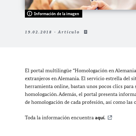
Información de la imagen
19.02.2018 - Artículo
El portal multilingüe “Homologación en Alemania
extranjeros en Alemania. El servicio estrella del s
herramienta online, bastan unos pocos clics para 
homologación. Además, el portal presenta informa
de homologación de cada profesión, así como las o
Toda la información encuentra
aquí.