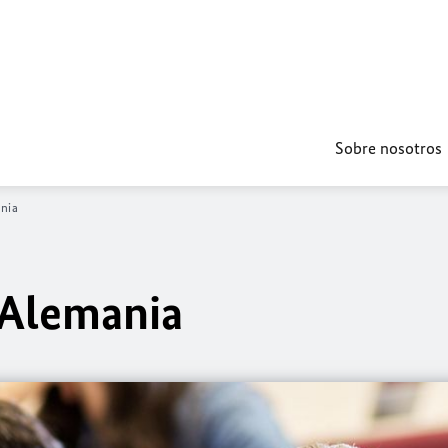
Sobre nosotros
nia
Alemania