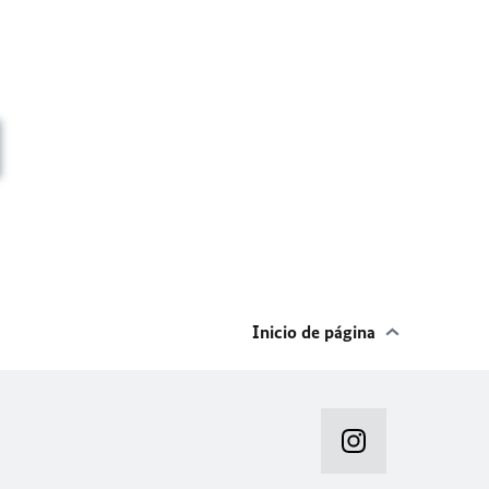
Inicio de página