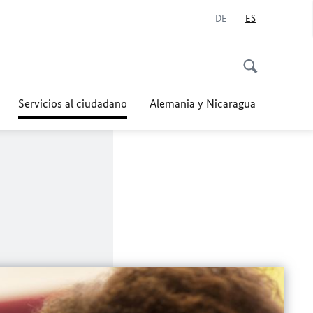
DE
ES
Servicios al ciudadano
Alemania y Nicaragua