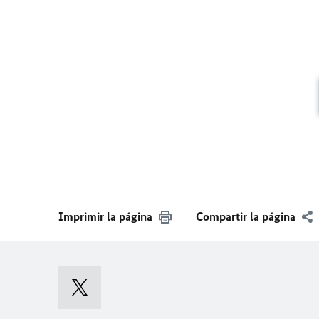
Imprimir la página
Compartir la página