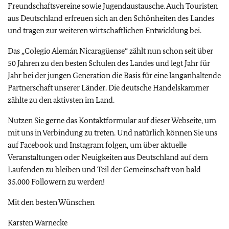
Freundschaftsvereine sowie Jugendaustausche. Auch Touristen
aus Deutschland erfreuen sich an den Schönheiten des Landes
und tragen zur weiteren wirtschaftlichen Entwicklung bei.
Das „Colegio Alemán Nicaragüense“ zählt nun schon seit über
50 Jahren zu den besten Schulen des Landes und legt Jahr für
Jahr bei der jungen Generation die Basis für eine langanhaltende
Partnerschaft unserer Länder. Die deutsche Handelskammer
zählte zu den aktivsten im Land.
Nutzen Sie gerne das Kontaktformular auf dieser Webseite, um
mit uns in Verbindung zu treten. Und natürlich können Sie uns
auf Facebook und Instagram folgen, um über aktuelle
Veranstaltungen oder Neuigkeiten aus Deutschland auf dem
Laufenden zu bleiben und Teil der Gemeinschaft von bald
35.000 Followern zu werden!
Mit den besten Wünschen
Karsten Warnecke