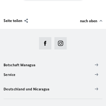
Seite teilen
nach oben
Botschaft Managua
Service
Deutschland und Nicaragua