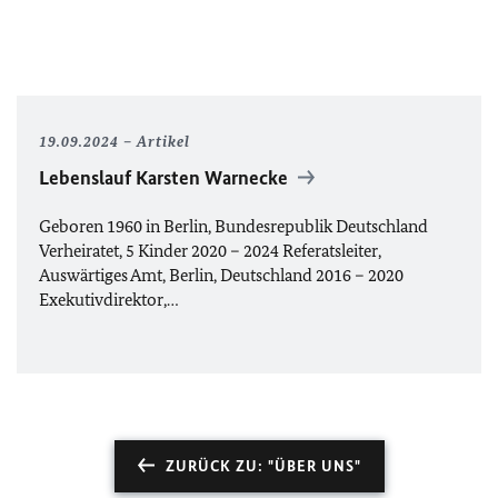
19.09.2024
Artikel
Lebenslauf Karsten Warnecke
Geboren 1960 in Berlin, Bundesrepublik Deutschland
Verheiratet, 5 Kinder 2020 – 2024 Referatsleiter,
Auswärtiges Amt, Berlin, Deutschland 2016 – 2020
Exekutivdirektor,…
ZURÜCK ZU: "ÜBER UNS"