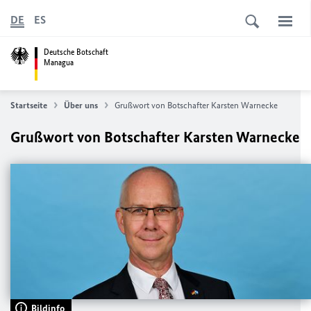
DE
ES
Deutsche Botschaft
Managua
Startseite
Über uns
Grußwort von Botschafter Karsten Warnecke
Grußwort von Botschafter Karsten Warnecke
Bildinfo