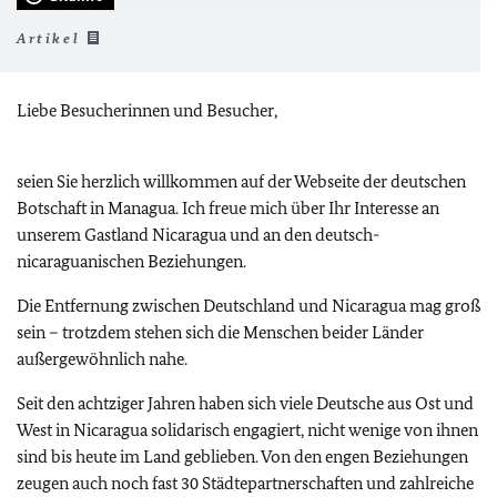
Artikel
Liebe Besucherinnen und Besucher,
seien Sie herzlich willkommen auf der Webseite der deutschen
Botschaft in Managua. Ich freue mich über Ihr Interesse an
unserem Gastland Nicaragua und an den deutsch-
nicaraguanischen Beziehungen.
Die Entfernung zwischen Deutschland und Nicaragua mag groß
sein – trotzdem stehen sich die Menschen beider Länder
außergewöhnlich nahe.
Seit den achtziger Jahren haben sich viele Deutsche aus Ost und
West in Nicaragua solidarisch engagiert, nicht wenige von ihnen
sind bis heute im Land geblieben. Von den engen Beziehungen
zeugen auch noch fast 30 Städtepartnerschaften und zahlreiche