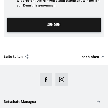
widerrufen. Die Hinweise zum Datenschutz habe ich
zur Kenntnis genommen.
Seite teilen
nach oben
Botschaft Managua