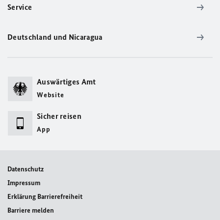
Service
Deutschland und Nicaragua
Auswärtiges Amt
Website
Sicher reisen
App
Datenschutz
Impressum
Erklärung Barrierefreiheit
Barriere melden