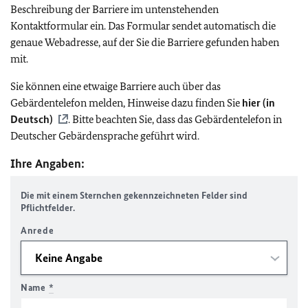
Beschreibung der Barriere im untenstehenden
Kontaktformular ein. Das Formular sendet automatisch die
genaue Webadresse, auf der Sie die Barriere gefunden haben
mit.
Sie können eine etwaige Barriere auch über das
Gebärdentelefon melden, Hinweise dazu finden Sie
hier (in
Deutsch)
. Bitte beachten Sie, dass das Gebärdentelefon in
Deutscher Gebärdensprache geführt wird.
Ihre Angaben:
Die mit einem Sternchen gekennzeichneten Felder sind
Pflichtfelder.
Anrede
Name
*