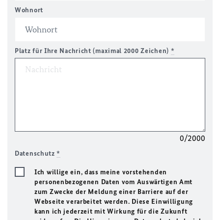
Wohnort
Platz für Ihre Nachricht (maximal 2000 Zeichen)
*
0/2000
Datenschutz
*
Ich willige ein, dass meine vorstehenden
personenbezogenen Daten vom Auswärtigen Amt
zum Zwecke der Meldung einer Barriere auf der
Webseite verarbeitet werden. Diese Einwilligung
kann ich jederzeit mit Wirkung für die Zukunft