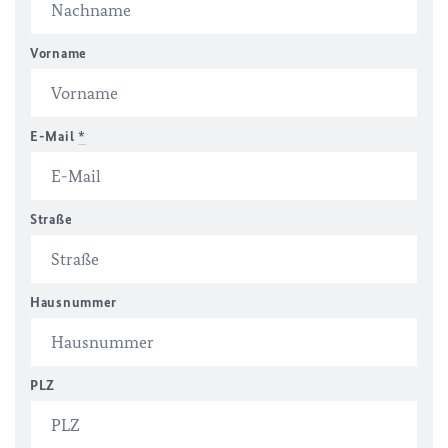
Vorname
E-Mail
*
Straße
Hausnummer
PLZ