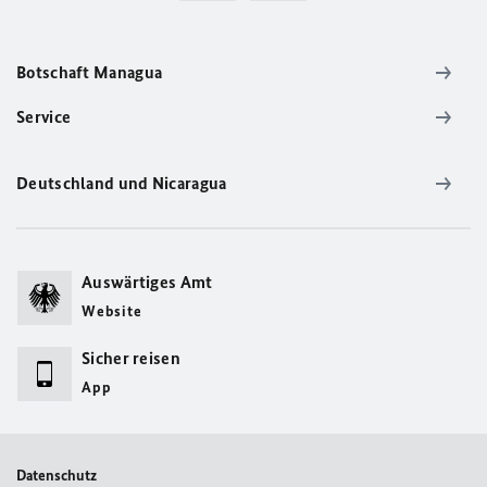
Botschaft Managua
Service
Deutschland und Nicaragua
Auswärtiges Amt
Website
Sicher reisen
App
Datenschutz