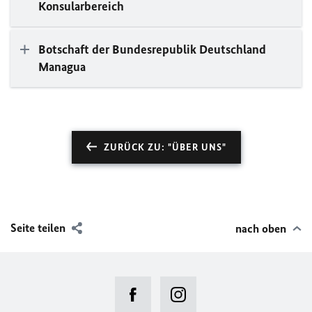
Konsularbereich
Botschaft der Bundesrepublik Deutschland
Managua
ZURÜCK ZU: "ÜBER UNS"
Seite teilen
nach oben