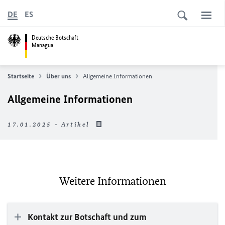
DE
ES
Deutsche Botschaft
Managua
Startseite
Über uns
Allgemeine Informationen
Allgemeine Informationen
17.01.2025 - Artikel
Weitere Informationen
Kontakt zur Botschaft und zum