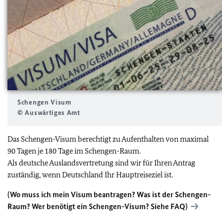
Schengen Visum
© Auswärtiges Amt
Das Schengen-Visum berechtigt zu Aufenthalten von maximal
90 Tagen je 180 Tage im Schengen-Raum.
Als deutsche Auslandsvertretung sind wir für Ihren Antrag
zuständig, wenn Deutschland Ihr Hauptreiseziel ist.
(Wo muss ich mein Visum beantragen? Was ist der Schengen-
Raum? Wer benötigt ein Schengen-Visum? Siehe
FAQ
)