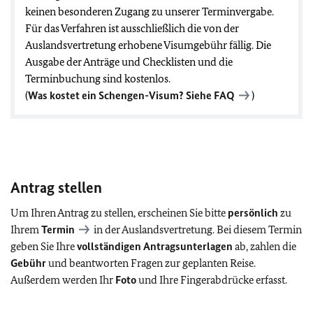
keinen besonderen Zugang zu unserer Terminvergabe.
Für das Verfahren ist ausschließlich die von der
Auslandsvertretung erhobene Visumgebühr fällig. Die
Ausgabe der Anträge und Checklisten und die
Terminbuchung sind kostenlos.
(
Was kostet ein Schengen-Visum? Siehe
FAQ
)
Antrag stellen
Um Ihren Antrag zu stellen, erscheinen Sie bitte
persönlich
zu
Ihrem
Termin
in der Auslandsvertretung. Bei diesem Termin
geben Sie Ihre
vollständigen Antragsunterlagen
ab, zahlen die
Gebühr
und beantworten Fragen zur geplanten Reise.
Außerdem werden Ihr
Foto
und Ihre Fingerabdrücke erfasst.