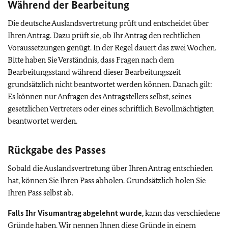
Während der Bearbeitung
Die deutsche Auslandsvertretung prüft und entscheidet über
Ihren Antrag. Dazu prüft sie, ob Ihr Antrag den rechtlichen
Voraussetzungen genügt. In der Regel dauert das zwei Wochen.
Bitte haben Sie Verständnis, dass Fragen nach dem
Bearbeitungsstand während dieser Bearbeitungszeit
grundsätzlich nicht beantwortet werden können. Danach gilt:
Es können nur Anfragen des Antragstellers selbst, seines
gesetzlichen Vertreters oder eines schriftlich Bevollmächtigten
beantwortet werden.
Rückgabe des Passes
Sobald die Auslandsvertretung über Ihren Antrag entschieden
hat, können Sie Ihren Pass abholen. Grundsätzlich holen Sie
Ihren Pass selbst ab.
Falls Ihr Visumantrag abgelehnt wurde
, kann das verschiedene
Gründe haben. Wir nennen Ihnen diese Gründe in einem