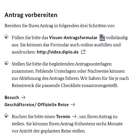
Antrag vorbereiten
Bereiten Sie Ihren Antrag in folgenden drei Schritten vor:
Füllen Sie bitte das
Visum-Antragsformular
vollständig
aus. Sie können das Formular auch online ausfüllen und
ausdrucken:
http://videx.diplo.de
Stellen Sie bitte die begleitenden Antragsunterlagen
zusammen. Fehlende Unterlagen oder Nachweise können
zur Ablehnung des Antrags führen. Wir haben für Sie je nach
Reisezweck die passende Checkliste zusammengestellt.
Besuch
Geschäftsreise/ Offizielle Reise
Buchen Sie bitte einen
Termin
, um Ihren Antrag zu
stellen. Sie können Ihren Antrag frühestens sechs Monate
vor Antritt der geplanten Reise stellen.