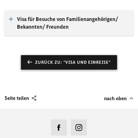
Visa für Besuche von Familienangehörigen/
Bekannten/ Freunden
ZURÜCK ZU: "VISA UND EINREISE"
Seite teilen
nach oben