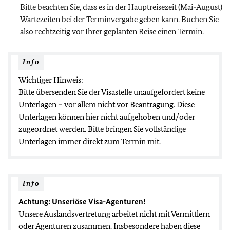
Bitte beachten Sie, dass es in der Hauptreisezeit (Mai-August)
Wartezeiten bei der Terminvergabe geben kann. Buchen Sie
also rechtzeitig vor Ihrer geplanten Reise einen Termin.
Info
Wichtiger Hinweis:
Bitte übersenden Sie der Visastelle unaufgefordert keine
Unterlagen – vor allem nicht vor Beantragung. Diese
Unterlagen können hier nicht aufgehoben und/oder
zugeordnet werden. Bitte bringen Sie vollständige
Unterlagen immer direkt zum Termin mit.
Info
Achtung: Unseriöse Visa-Agenturen!
Unsere Auslandsvertretung arbeitet nicht mit Vermittlern
oder Agenturen zusammen. Insbesondere haben diese