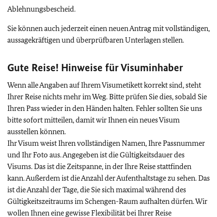
Ablehnungsbescheid.
Sie können auch jederzeit einen neuen Antrag mit vollständigen,
aussagekräftigen und überprüfbaren Unterlagen stellen.
Gute Reise! Hinweise für Visuminhaber
Wenn alle Angaben auf Ihrem Visumetikett korrekt sind, steht
Ihrer Reise nichts mehr im Weg. Bitte prüfen Sie dies, sobald Sie
Ihren Pass wieder in den Händen halten. Fehler sollten Sie uns
bitte sofort mitteilen, damit wir Ihnen ein neues Visum
ausstellen können.
Ihr Visum weist Ihren vollständigen Namen, Ihre Passnummer
und Ihr Foto aus. Angegeben ist die Gültigkeitsdauer des
Visums. Das ist die Zeitspanne, in der Ihre Reise stattfinden
kann. Außerdem ist die Anzahl der Aufenthaltstage zu sehen. Das
ist die Anzahl der Tage, die Sie sich maximal während des
Gültigkeitszeitraums im Schengen-Raum aufhalten dürfen. Wir
wollen Ihnen eine gewisse Flexibilität bei Ihrer Reise