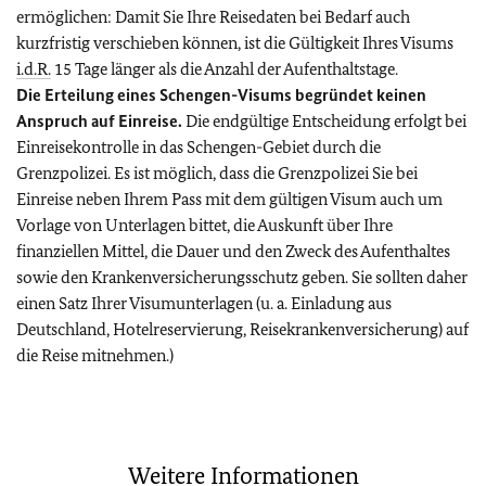
ermöglichen: Damit Sie Ihre Reisedaten bei Bedarf auch
kurzfristig verschieben können, ist die Gültigkeit Ihres Visums
i.d.R.
15 Tage länger als die Anzahl der Aufenthaltstage.
Die Erteilung eines Schengen-Visums begründet keinen
Anspruch auf Einreise.
Die endgültige Entscheidung erfolgt bei
Einreisekontrolle in das Schengen-Gebiet durch die
Grenzpolizei. Es ist möglich, dass die Grenzpolizei Sie bei
Einreise neben Ihrem Pass mit dem gültigen Visum auch um
Vorlage von Unterlagen bittet, die Auskunft über Ihre
finanziellen Mittel, die Dauer und den Zweck des Aufenthaltes
sowie den Krankenversicherungsschutz geben. Sie sollten daher
einen Satz Ihrer Visumunterlagen (u. a. Einladung aus
Deutschland, Hotelreservierung, Reisekrankenversicherung) auf
die Reise mitnehmen.)
Weitere Informationen