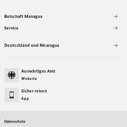
Botschaft Managua
Service
Deutschland und Nicaragua
Auswärtiges Amt
Website
Sicher reisen
App
Datenschutz