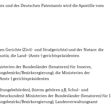
s und des Deutschen Patentamts wird die Apostille vom
n Gerichte (Zivil- und Strafgerichte) und der Notare: die
ustiz, die Land- (Amts-) gerichtspräsidenten
isterien der Bundesländer (Senatoren) für Inneres,
ngsbezirks/Bezirksregierung), die Ministerien der
(Amts-) gerichtspräsidenten
altungsbehörden), (hierzu gehören
z.B.
Schul- und
rbeurkunden): Ministerien der Bundesländer (Senatoren) für I
ungsbezirks/Bezirksregierung), Landesverwaltungsamt