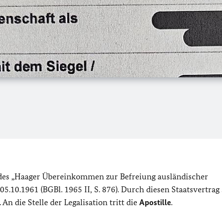
 des „Haager Übereinkommen zur Befreiung ausländischer
5.10.1961 (BGBl. 1965 II, S. 876). Durch diesen Staatsvertrag
An die Stelle der Legalisation tritt die
Apostille
.