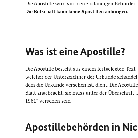
Die Apostille wird von den zuständigen Behörden 
Die Botschaft kann keine Apostillen anbringen.
Was ist eine Apostille?
Die Apostille besteht aus einem festgelegten Text,
welcher der Unterzeichner der Urkunde gehandelt 
dem die Urkunde versehen ist, dient. Die Apostil
Blatt angebracht; sie muss unter der Überschrift 
1961“ versehen sein.
Apostillebehörden in Nic