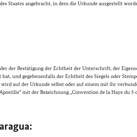
des Staates angebracht, in dem die Urkunde ausgestellt worde
 der der Bestätigung der Echtheit der Unterschrift, der Eigens
hat, und gegebenenfalls der Echtheit des Siegels oder Stempe
le wird auf der Urkunde selbst oder auf einem mit ihr verbun
„Apostille“ mit der Bezeichnung „Convention de la Haye du 5 
aragua: