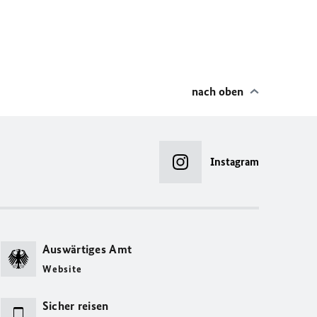
nach oben
Instagram
Auswärtiges Amt
Website
Sicher reisen