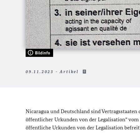
Bildinfo
09.11.2023 - Artikel
Nicaragua und Deutschland sind Vertragsstaaten
öffentlicher Urkunden von der Legalisation“ vom 0
öffentliche Urkunden von der Legalisation befreit. 