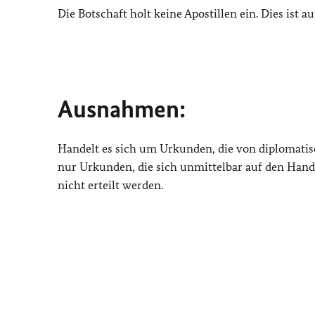
Die Botschaft holt keine Apostillen ein. Dies ist 
Ausnahmen:
Handelt es sich um Urkunden, die von diplomatis
nur Urkunden, die sich unmittelbar auf den Hande
nicht erteilt werden.