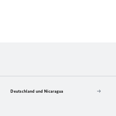
Deutschland und Nicaragua