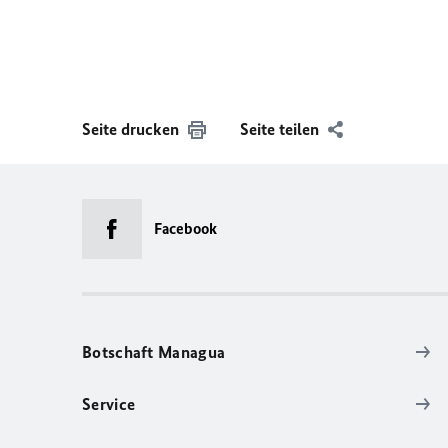
Seite drucken
Seite teilen
Facebook
Botschaft Managua
Service