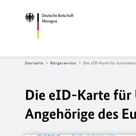
Deutsche Botschaft
Managua
Startseite
Bürgerservice
Die eID-Karte für Unionsbü
Die eID-Karte für
Angehörige des E