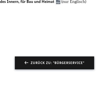
des Innern, für Bau und Heimat
(nur Englisch)
ZURÜCK ZU: "BÜRGERSERVICE"