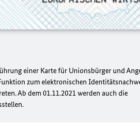
führung einer Karte für Unionsbürger und Ang
unktion zum elektronischen Identitätsnachwe
treten. Ab dem 01.11.2021 werden auch die
stellen.