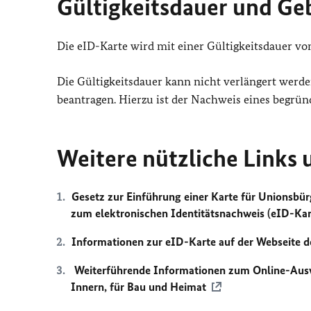
Gültigkeitsdauer und G
Die eID-Karte wird mit einer Gültigkeitsdauer v
Die Gültigkeitsdauer kann nicht verlängert werde
beantragen. Hierzu ist der Nachweis eines begründ
Weitere nützliche Links
Gesetz zur Einführung einer Karte für Unionsbü
zum elektronischen Identitätsnachweis (eID-Ka
Informationen zur eID-Karte auf der Webseite d
Weiterführende Informationen zum Online-Ausw
Innern, für Bau und Heimat