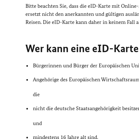
Bitte beachten Sie, dass die eID-Karte mit Onlin
ersetzt nicht den anerkannten und gültigen auslä
Reisen. Die eID-Karte kann daher in keinem Fall
Wer kann eine eID-Karte
Bürgerinnen und Bürger der Europäischen Un
Angehörige des Europäischen Wirtschaftsraums
die
nicht die deutsche Staatsangehörigkeit besitze
und
mindestens 16 Jahre alt sind.