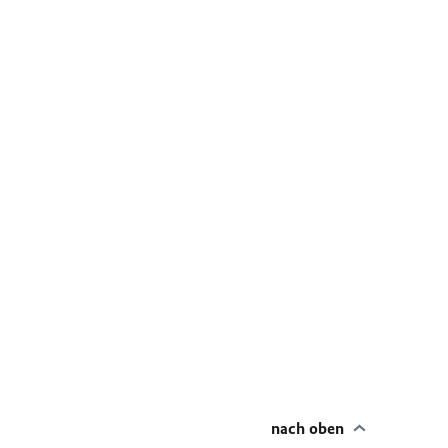
nach oben