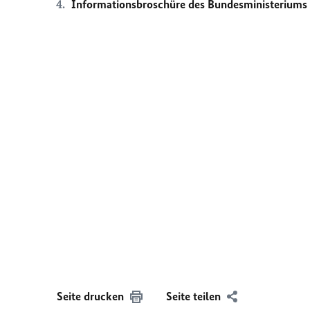
Informationsbroschüre des Bundesministeriums 
Seite drucken
Seite teilen