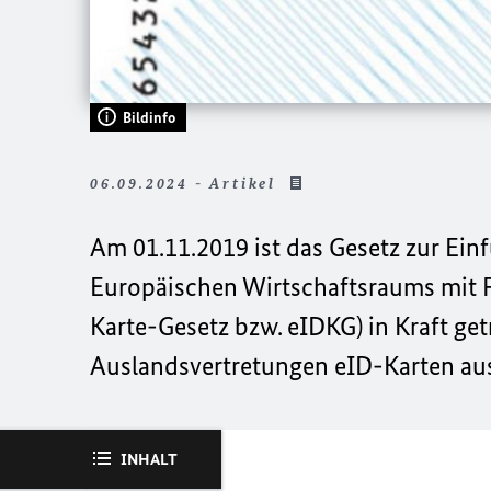
Bildinfo
06.09.2024 - Artikel
Am 01.11.2019 ist das Gesetz zur Ein
Europäischen Wirtschaftsraums mit F
Karte-Gesetz bzw. eIDKG) in Kraft ge
Auslandsvertretungen eID-Karten aus
INHALT