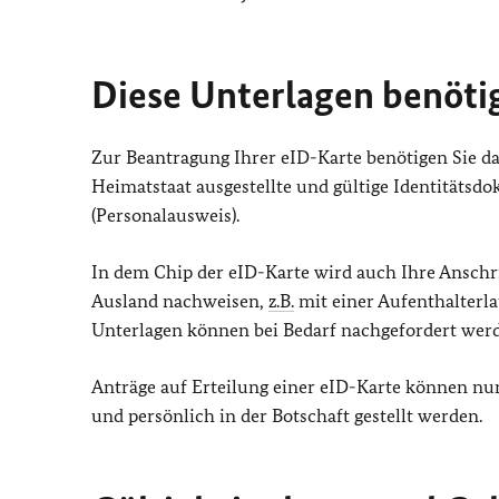
Diese Unterlagen benöti
Zur Beantragung Ihrer eID-Karte benötigen Sie da
Heimatstaat ausgestellte und gültige Identitätsdok
(Personalausweis).
In dem Chip der eID-Karte wird auch Ihre Anschr
Ausland nachweisen,
z.B.
mit einer Aufenthalterl
Unterlagen können bei Bedarf nachgefordert wer
Anträge auf Erteilung einer eID-Karte können n
und persönlich in der Botschaft gestellt werden.