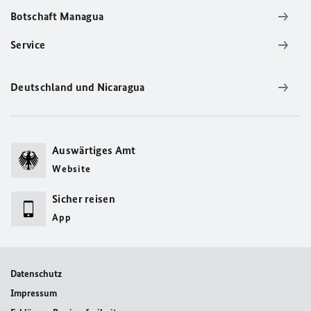
Botschaft Managua
Service
Deutschland und Nicaragua
Auswärtiges Amt
Website
Sicher reisen
App
Datenschutz
Impressum