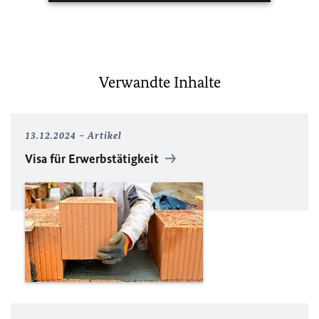
Verwandte Inhalte
13.12.2024
Artikel
Visa für Erwerbstätigkeit