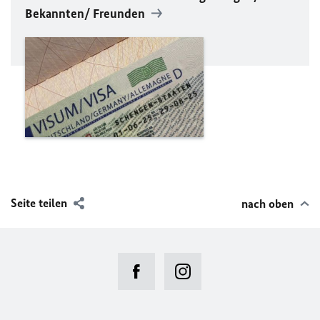
Bekannten/ Freunden
Seite teilen
nach oben