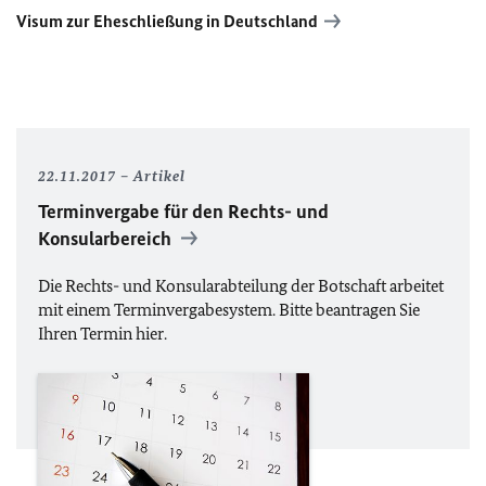
Visum zur Eheschließung in Deutschland
22.11.2017
Artikel
Terminvergabe für den Rechts- und
Konsularbereich
Die Rechts- und Konsularabteilung der Botschaft arbeitet
mit einem Terminvergabesystem. Bitte beantragen Sie
Ihren Termin hier.