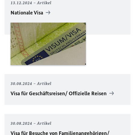
13.12.2024
Artikel
Nationale Visa
30.08.2024
Artikel
Visa für Geschäftsreisen/ Offizielle Reisen
30.08.2024
Artikel
Visa für Besuche von Familienangehörigen/