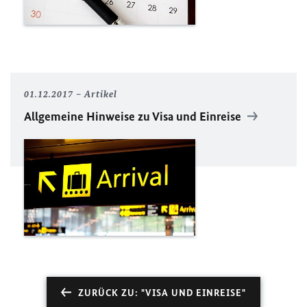
01.12.2017
Artikel
Allgemeine Hinweise zu Visa und Einreise
ZURÜCK ZU: "VISA UND EINREISE"