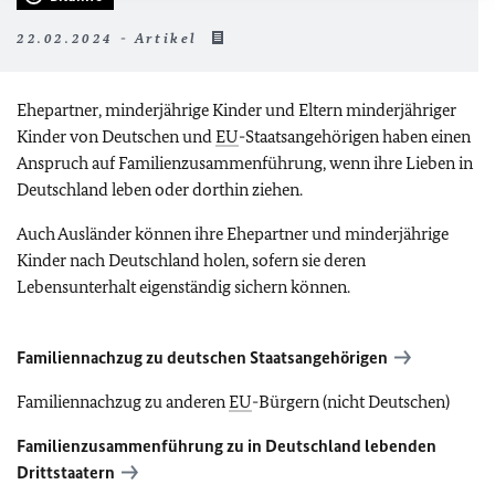
22.02.2024 - Artikel
Ehepartner, minderjährige Kinder und Eltern minderjähriger
Kinder von Deutschen und
EU
-Staatsangehörigen haben einen
Anspruch auf Familienzusammenführung, wenn ihre Lieben in
Deutschland leben oder dorthin ziehen.
Auch Ausländer können ihre Ehepartner und minderjährige
Kinder nach Deutschland holen, sofern sie deren
Lebensunterhalt eigenständig sichern können.
Familiennachzug zu deutschen Staatsangehörigen
Familiennachzug zu anderen
EU
-Bürgern (nicht Deutschen)
Familienzusammenführung zu in Deutschland lebenden
Drittstaatern